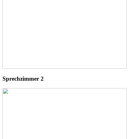
Sprechzimmer 2