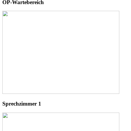
OP-Wartebereich
Sprechzimmer 1