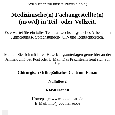
Wir suchen für unsere Praxis eine(n)
Medizinische(n) Fachangestellte(n)
(m/w/d) in Teil- oder Vollzeit.
Es erwartet Sie ein tolles Team, abwechslungsreiches Arbeiten im
Anmeldungs-, Sprechstunden-, OP- und Röntgenbereich.
Melden Sie sich mit Ihren Bewebungsunterlagen gerne hier an der
Anmeldung, per Post oder E-Mail. Das Praxisteam freut sich auf
Sie.
Chirurgisch-Orthopädisches-Centrum Hanau
Nußallee 2
63450 Hanau
Homepage: www.coc-hanau.de
E-Mail: info@coc-hanau.de
×