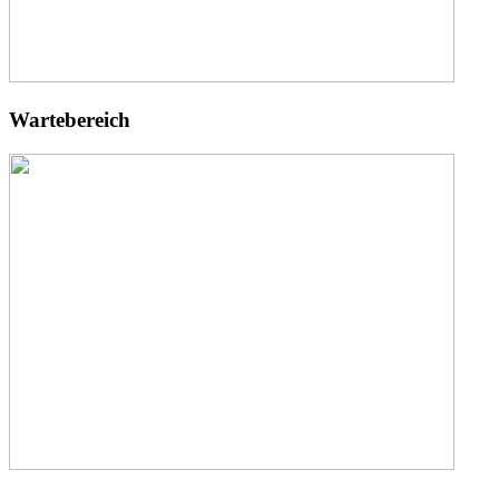
Wartebereich