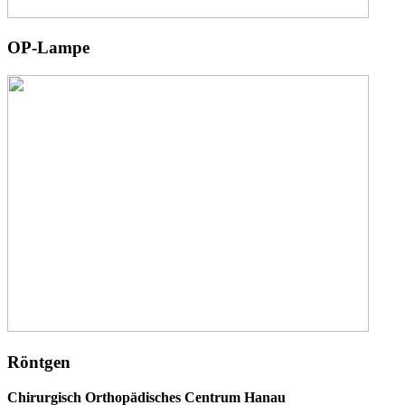
OP-Lampe
Röntgen
Chirurgisch Orthopädisches Centrum Hanau