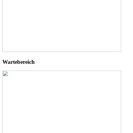
Wartebereich