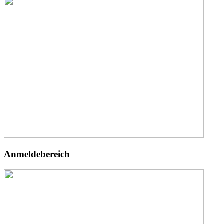
Anmeldebereich