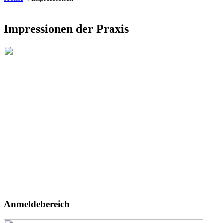
Impressionen der Praxis
Anmeldebereich